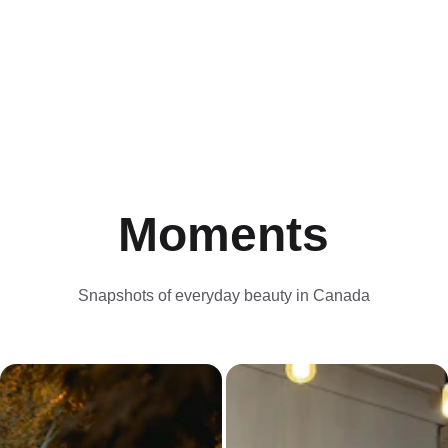
Moments
Snapshots of everyday beauty in Canada