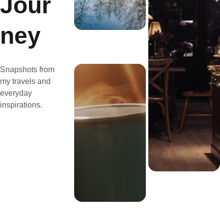
Jour
ney
Snapshots from 
my travels and 
everyday 
inspirations.